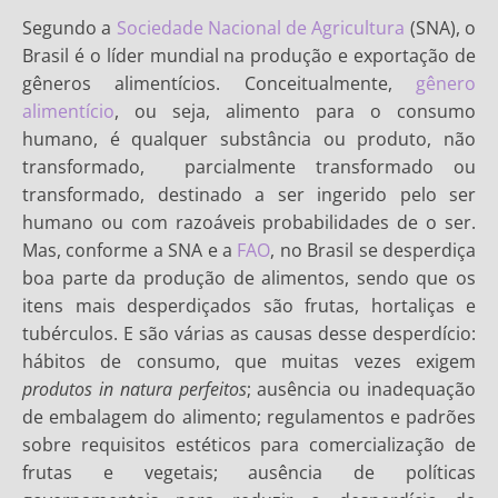
Segundo a
Sociedade Nacional de Agricultura
(SNA), o
Brasil é o líder mundial na produção e exportação de
gêneros alimentícios. Conceitualmente,
gênero
alimentício
, ou seja, alimento para o consumo
humano, é qualquer substância ou produto, não
transformado, parcialmente transformado ou
transformado, destinado a ser ingerido pelo ser
humano ou com razoáveis probabilidades de o ser.
Mas, conforme a SNA e a
FAO
, no Brasil se desperdiça
boa parte da produção de alimentos, sendo que os
itens mais desperdiçados são frutas, hortaliças e
tubérculos. E são várias as causas desse desperdício:
hábitos de consumo, que muitas vezes exigem
produtos in natura perfeitos
; ausência ou inadequação
de embalagem do alimento; regulamentos e padrões
sobre requisitos estéticos para comercialização de
frutas e vegetais; ausência de políticas