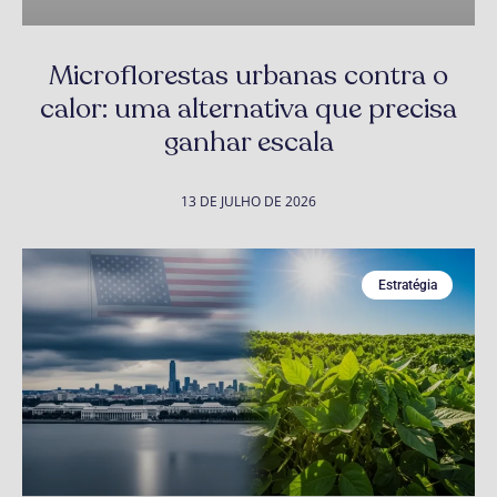
Microflorestas urbanas contra o
calor: uma alternativa que precisa
ganhar escala
13 DE JULHO DE 2026
Estratégia