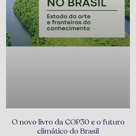
O novo livro da COP30 e o futuro
climático do Brasil