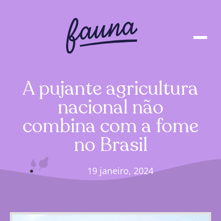
A pujante agricultura
nacional não
combina com a fome
no Brasil
19 janeiro, 2024