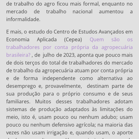
de trabalho do agro ficou mais formal, enquanto no
mercado de trabalho nacional aumentou a
informalidade.
E mais, o estudo do Centro de Estudos Avançados em
Economia Aplicada (Cepea)
Quem são os
trabalhadores por conta própria da agropecuária
brasileira?
, de julho de 2023, aponta que pouco mais
de dois terços do total de trabalhadores do mercado
de trabalho da agropecuária atuam por conta própria
e de forma independente como alternativa ao
desemprego e, provavelmente, destinam parte de
sua produção para o próprio consumo e de seus
familiares. Muitos desses trabalhadores adotam
sistemas de produção adaptados às limitações do
meio, isto é, usam pouco ou nenhum adubo; usam
pouco ou nenhum defensivo agrícola; na maioria das
vezes não usam irrigação e, quando usam, o aporte