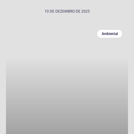
10 DE DEZEMBRO DE 2025
Ambiental