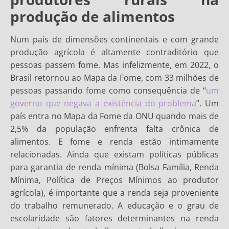
produção de alimentos
Num país de dimensões continentais e com grande
produção agrícola é altamente contraditório que
pessoas passem fome. Mas infelizmente, em 2022, o
Brasil retornou ao Mapa da Fome, com 33 milhões de
pessoas passando fome como consequência de “
um
governo que negava a existência do problema
”. Um
país entra no Mapa da Fome da ONU quando mais de
2,5% da população enfrenta falta crônica de
alimentos. E fome e renda estão intimamente
relacionadas. Ainda que existam políticas públicas
para garantia de renda mínima (Bolsa Família, Renda
Mínima, Política de Preços Mínimos ao produtor
agrícola), é importante que a renda seja proveniente
do trabalho remunerado. A educação e o grau de
escolaridade são fatores determinantes na renda