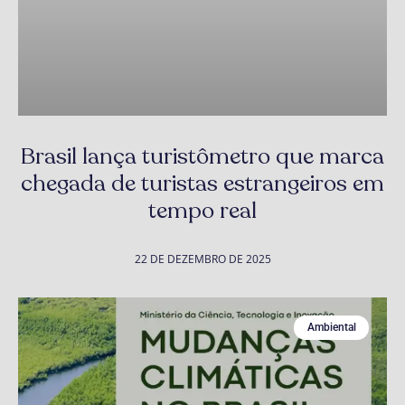
Brasil lança turistômetro que marca
chegada de turistas estrangeiros em
tempo real
22 DE DEZEMBRO DE 2025
Ambiental