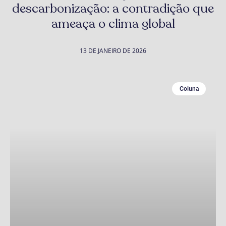
descarbonização: a contradição que
ameaça o clima global
13 DE JANEIRO DE 2026
Coluna