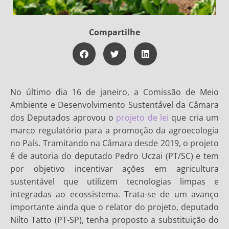
Compartilhe
No último dia 16 de janeiro, a Comissão de Meio
Ambiente e Desenvolvimento Sustentável da Câmara
dos Deputados aprovou o
projeto de lei
que cria um
marco regulatório para a promoção da agroecologia
no País. Tramitando na Câmara desde 2019, o projeto
é de autoria do deputado Pedro Uczai (PT/SC) e tem
por objetivo incentivar ações em agricultura
sustentável que utilizem tecnologias limpas e
integradas ao ecossistema. Trata-se de um avanço
importante ainda que o relator do projeto, deputado
Nilto Tatto (PT-SP), tenha proposto a substituição do