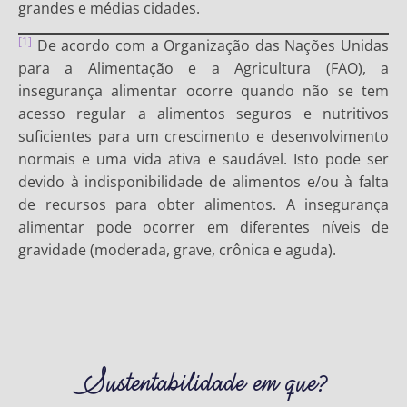
grandes e médias cidades.
[1]
De acordo com a Organização das Nações Unidas
para a Alimentação e a Agricultura (FAO), a
insegurança alimentar ocorre quando não se tem
acesso regular a alimentos seguros e nutritivos
suficientes para um crescimento e desenvolvimento
normais e uma vida ativa e saudável. Isto pode ser
devido à indisponibilidade de alimentos e/ou à falta
de recursos para obter alimentos. A insegurança
alimentar pode ocorrer em diferentes níveis de
gravidade (moderada, grave, crônica e aguda).
Sustentabilidade em que?