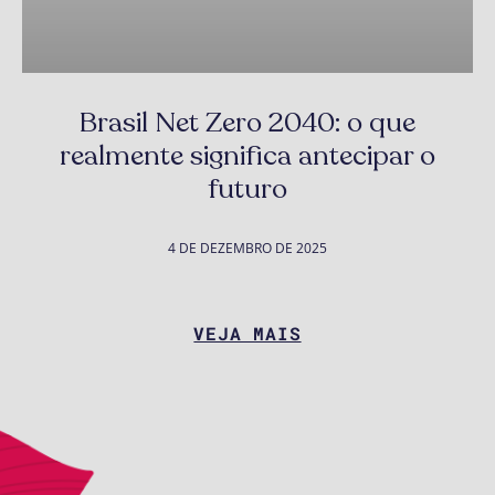
Brasil Net Zero 2040: o que
realmente significa antecipar o
futuro
4 DE DEZEMBRO DE 2025
VEJA MAIS