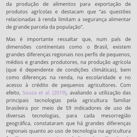
da produção de alimentos para exportação de
produtos agrícolas e destacam que “as questões
relacionadas à renda limitam a segurança alimentar
de grande parcela da população”.
Mas é importante ressaltar que, num país de
dimensões continentais como o Brasil, existem
grandes diferenças regionais nos perfis de pequenos,
médios e grandes produtores, na produção agrícola
(que é dependente de condições climáticas), bem
como diferenças na renda, na escolaridade e no
acesso à crédito de pequenos agricultores. Com
efeito,
Souza et al. (2019)
, avaliando a utilização das
principais tecnologias pela agricultura familiar
brasileira por meio de 59 indicadores de uso de
diversas tecnologias, para cada mesorregião
geográfica, constataram que há grandes diferenças
regionais quanto ao uso de tecnologia na agricultura