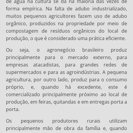
de água na cultura se dá na maioria das vezes de
forma empírica. Na falta de adubo industrializado,
muitos pequenos agricultores fazem uso de adubo
orgânico, produzidos na propriedade por meio de
compostagem de resíduos orgânicos do local de
produção, o que é considerado uma prática eficiente.
Ou seja, o agronegócio brasileiro produz
principalmente para o mercado externo, para
empresas atacadistas, para grandes redes de
supermercados e para as agroindústrias. A pequena
agricultura, por outro lado, produz para o consumo
próprio, e, quando há excedente, este é
comercializado principalmente próximo ao local de
produção, em feiras, quitandas e em entregas porta a
porta.
Os pequenos produtores rurais utilizam
principalmente mão de obra da família e, quando