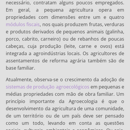
necessário, contratam alguns poucos empregados.
Em geral, a pequena agricultura opera em
propriedades com dimensões entre um e quatro
módulos fiscais
, nos quais produzem frutas, verduras
e produtos derivados de pequenos animais (galinha,
porco, cabrito, carneiro) ou de rebanhos de poucas
cabeças, cuja produção (leite, carne e ovos) está
integrada a agroindústrias locais. Os agricultores de
assentamentos de reforma agrária também são de
base familiar.
Atualmente, observa-se o crescimento da adoção de
sistemas de produção agroecológicos
em pequenas e
médias propriedades com mão de obra familiar. Um
princípio importante da Agroecologia é que o
desenvolvimento da agricultura de uma comunidade,
de um território ou de um país deve ser pensado
como um todo, levando em conta as questões