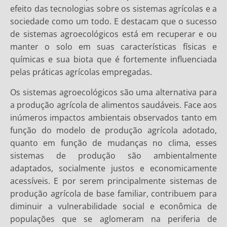
efeito das tecnologias sobre os sistemas agrícolas e a
sociedade como um todo. E destacam que o sucesso
de sistemas agroecológicos está em recuperar e ou
manter o solo em suas características físicas e
químicas e sua biota que é fortemente influenciada
pelas práticas agrícolas empregadas.
Os sistemas agroecológicos são uma alternativa para
a produção agrícola de alimentos saudáveis. Face aos
inúmeros impactos ambientais observados tanto em
função do modelo de produção agrícola adotado,
quanto em função de mudanças no clima, esses
sistemas de produção são ambientalmente
adaptados, socialmente justos e economicamente
acessíveis. E por serem principalmente sistemas de
produção agrícola de base familiar, contribuem para
diminuir a vulnerabilidade social e econômica de
populações que se aglomeram na periferia de