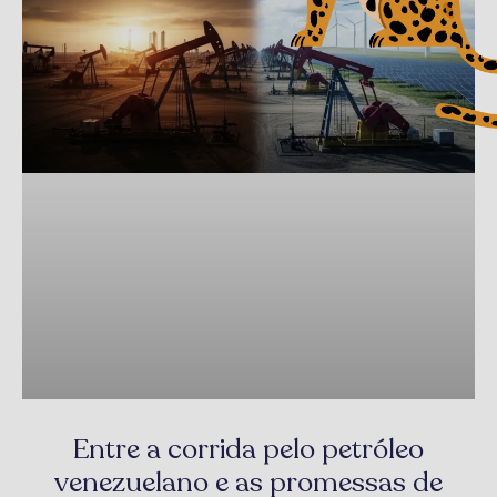
Entre a corrida pelo petróleo
venezuelano e as promessas de