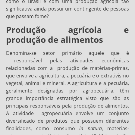
como o Brasil e com uma produção agrícola tão
significativa ainda possui um contingente de pessoas
que passam fome?
Produção agrícola e
produção de alimentos
Denomina-se setor primário aquele que é
responsável pelas atividades econômicas
relacionadas com a produção de matérias-primas,
que envolve a agricultura, a pecuária e o extrativismo
vegetal, animal e mineral. A agricultura e a pecuária,
geralmente designadas por agropecuária, têm
grande importância estratégica visto que são as
principais responsáveis pela produção de alimentos.
A atividade agropecuária envolve um conjunto
diversificado de produtos que possuem diferentes
finalidades, como consumo
in natura
, materias-