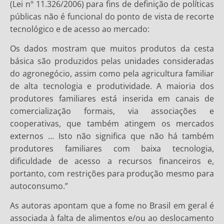
(Lei nº 11.326/2006) para fins de definição de políticas
públicas não é funcional do ponto de vista de recorte
tecnológico e de acesso ao mercado:
Os dados mostram que muitos produtos da cesta
básica são produzidos pelas unidades consideradas
do agronegócio, assim como pela agricultura familiar
de alta tecnologia e produtividade. A maioria dos
produtores familiares está inserida em canais de
comercialização formais, via associações e
cooperativas, que também atingem os mercados
externos … Isto não significa que não há também
produtores familiares com baixa tecnologia,
dificuldade de acesso a recursos financeiros e,
portanto, com restrições para produção mesmo para
autoconsumo.”
As autoras apontam que a fome no Brasil em geral é
associada à falta de alimentos e/ou ao deslocamento