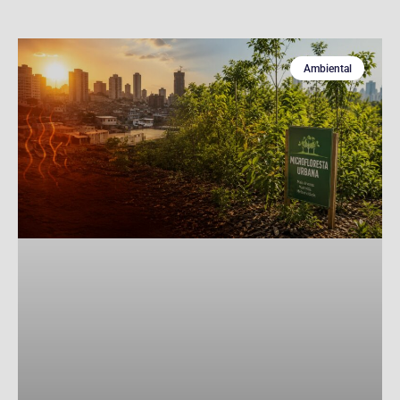
Ambiental