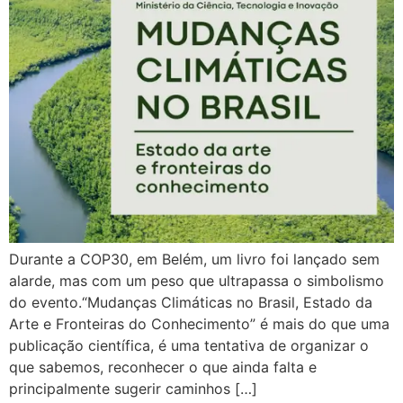
Durante a COP30, em Belém, um livro foi lançado sem
alarde, mas com um peso que ultrapassa o simbolismo
do evento.“Mudanças Climáticas no Brasil, Estado da
Arte e Fronteiras do Conhecimento” é mais do que uma
publicação científica, é uma tentativa de organizar o
que sabemos, reconhecer o que ainda falta e
principalmente sugerir caminhos […]