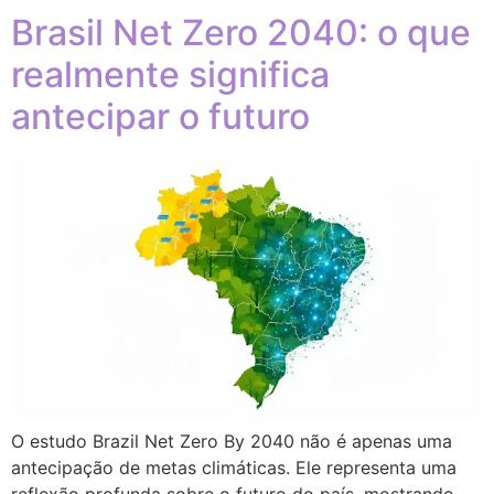
Brasil Net Zero 2040: o que
realmente significa
antecipar o futuro
O estudo Brazil Net Zero By 2040 não é apenas uma
antecipação de metas climáticas. Ele representa uma
reflexão profunda sobre o futuro do país, mostrando