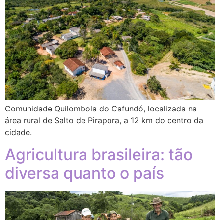
Comunidade Quilombola do Cafundó, localizada na
área rural de Salto de Pirapora, a 12 km do centro da
cidade.
Agricultura brasileira: tão
diversa quanto o país