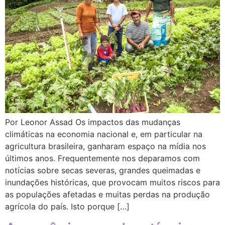
Por Leonor Assad Os impactos das mudanças
climáticas na economia nacional e, em particular na
agricultura brasileira, ganharam espaço na mídia nos
últimos anos. Frequentemente nos deparamos com
notícias sobre secas severas, grandes queimadas e
inundações históricas, que provocam muitos riscos para
as populações afetadas e muitas perdas na produção
agrícola do país. Isto porque […]