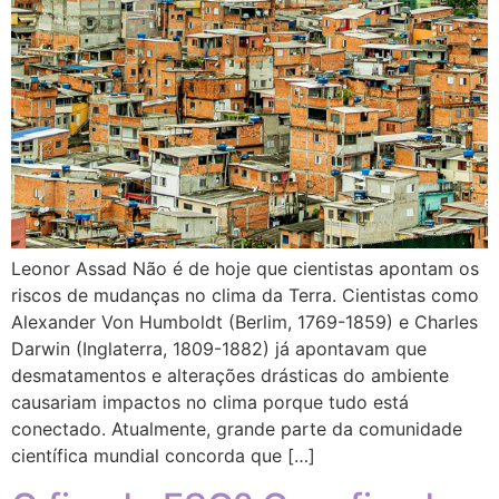
Leonor Assad Não é de hoje que cientistas apontam os
riscos de mudanças no clima da Terra. Cientistas como
Alexander Von Humboldt (Berlim, 1769-1859) e Charles
Darwin (Inglaterra, 1809-1882) já apontavam que
desmatamentos e alterações drásticas do ambiente
causariam impactos no clima porque tudo está
conectado. Atualmente, grande parte da comunidade
científica mundial concorda que […]