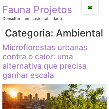
Fauna Projetos
Consultoria em sustentabilidade
Categoria:
Ambiental
Microflorestas urbanas
contra o calor: uma
alternativa que precisa
ganhar escala