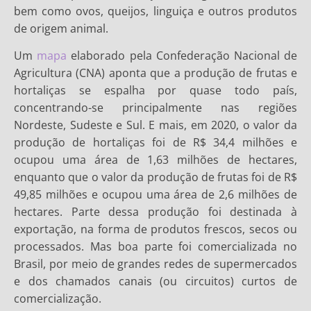
bem como ovos, queijos, linguiça e outros produtos
de origem animal.
Um
mapa
elaborado pela Confederação Nacional de
Agricultura (CNA) aponta que a produção de frutas e
hortaliças se espalha por quase todo país,
concentrando-se principalmente nas regiões
Nordeste, Sudeste e Sul. E mais, em 2020, o valor da
produção de hortaliças foi de R$ 34,4 milhões e
ocupou uma área de 1,63 milhões de hectares,
enquanto que o valor da produção de frutas foi de R$
49,85 milhões e ocupou uma área de 2,6 milhões de
hectares. Parte dessa produção foi destinada à
exportação, na forma de produtos frescos, secos ou
processados. Mas boa parte foi comercializada no
Brasil, por meio de grandes redes de supermercados
e dos chamados canais (ou circuitos) curtos de
comercialização.