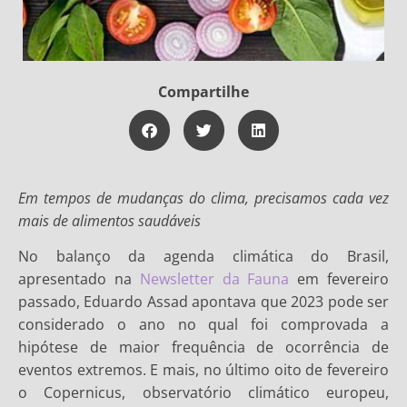
Compartilhe
Em tempos de mudanças do clima, precisamos cada vez
mais de alimentos saudáveis
No balanço da agenda climática do Brasil,
apresentado na
Newsletter da Fauna
em fevereiro
passado, Eduardo Assad apontava que 2023 pode ser
considerado o ano no qual foi comprovada a
hipótese de maior frequência de ocorrência de
eventos extremos. E mais, no último oito de fevereiro
o Copernicus, observatório climático europeu,