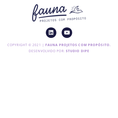
COPYRIGHT © 2021 |
FAUNA PROJETOS COM PROPÓSITO.
DESENVOLVIDO POR:
STUDIO DIPE