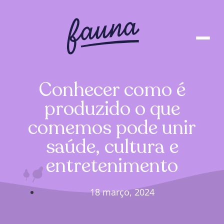
Conhecer como é
produzido o que
comemos pode unir
saúde, cultura e
entretenimento
18 março, 2024