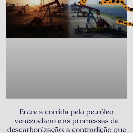
Entre a corrida pelo petróleo
venezuelano e as promessas de
descarbonização: a contradição que