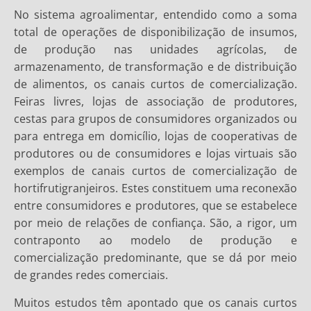
No sistema agroalimentar, entendido como a soma
total de operações de disponibilização de insumos,
de produção nas unidades agrícolas, de
armazenamento, de transformação e de distribuição
de alimentos, os canais curtos de comercialização.
Feiras livres, lojas de associação de produtores,
cestas para grupos de consumidores organizados ou
para entrega em domicílio, lojas de cooperativas de
produtores ou de consumidores e lojas virtuais são
exemplos de canais curtos de comercialização de
hortifrutigranjeiros. Estes constituem uma reconexão
entre consumidores e produtores, que se estabelece
por meio de relações de confiança. São, a rigor, um
contraponto ao modelo de produção e
comercialização predominante, que se dá por meio
de grandes redes comerciais.
Muitos estudos têm apontado que os canais curtos