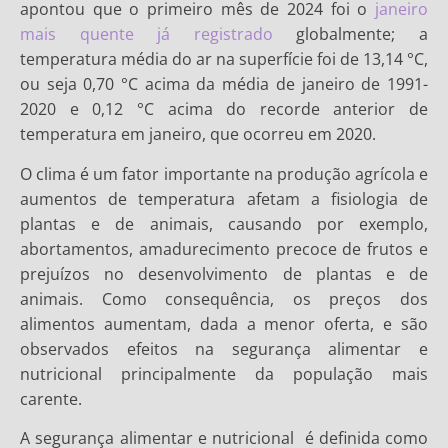
apontou que o primeiro mês de 2024 foi o
janeiro
mais quente já registrado
globalmente; a
temperatura média do ar na superfície foi de 13,14 °C,
ou seja 0,70 °C acima da média de janeiro de 1991-
2020 e 0,12 °C acima do recorde anterior de
temperatura em janeiro, que ocorreu em 2020.
O clima é um fator importante na produção agrícola e
aumentos de temperatura afetam a fisiologia de
plantas e de animais, causando por exemplo,
abortamentos, amadurecimento precoce de frutos e
prejuízos no desenvolvimento de plantas e de
animais. Como consequência, os preços dos
alimentos aumentam, dada a menor oferta, e são
observados efeitos na segurança alimentar e
nutricional principalmente da população mais
carente.
A segurança alimentar e nutricional é definida como