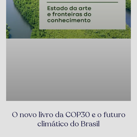
O novo livro da COP30 e o futuro
climático do Brasil