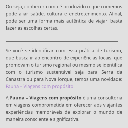
Ou seja, conhecer como é produzido o que comemos
pode aliar saúde, cultura e enetretenimento. Afinal,
pode ser uma forma mais autêntica de viajar, basta
fazer as escolhas certas.
________________________________________________________
Se você se identificar com essa prática de turismo,
que busca ir ao encontro de experiências locais, que
promovam o turismo regional ou mesmo se identifica
com o turismo sustentável seja para Serra da
Canastra ou para Nova Iorque, temos uma novidade:
Fauna – Viagens com propósito
.
A
Fauna – Viagens com propósito
é uma consultoria
em viagens comprometida em oferecer aos viajantes
experiências memoráveis de explorar o mundo de
maneira consciente e significativa.