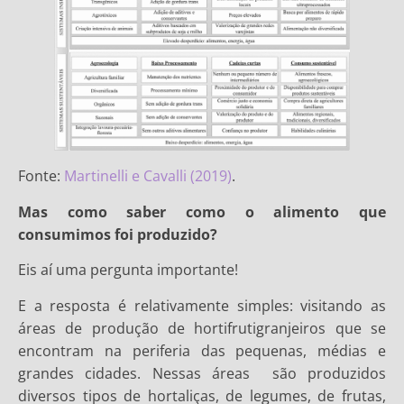
Fonte:
Martinelli e Cavalli (2019)
.
Mas como saber como o alimento que
consumimos foi produzido?
Eis aí uma pergunta importante!
E a resposta é relativamente simples: visitando as
áreas de produção de hortifrutigranjeiros que se
encontram na periferia das pequenas, médias e
grandes cidades. Nessas áreas são produzidos
diversos tipos de hortaliças, de legumes, de frutas,