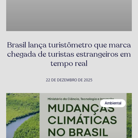
Brasil lança turistômetro que marca
chegada de turistas estrangeiros em
tempo real
22 DE DEZEMBRO DE 2025
Ambiental