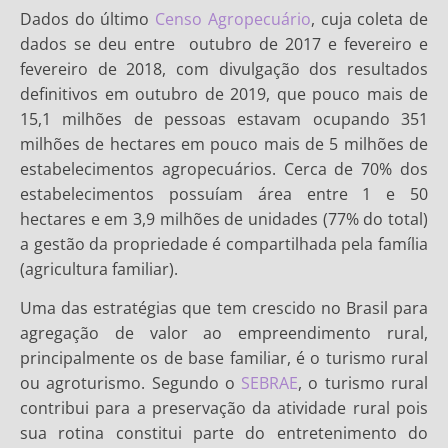
Dados do último
Censo Agropecuário
, cuja coleta de
dados se deu entre outubro de 2017 e fevereiro e
fevereiro de 2018, com divulgação dos resultados
definitivos em outubro de 2019, que pouco mais de
15,1 milhões de pessoas estavam ocupando 351
milhões de hectares em pouco mais de 5 milhões de
estabelecimentos agropecuários. Cerca de 70% dos
estabelecimentos possuíam área entre 1 e 50
hectares e em 3,9 milhões de unidades (77% do total)
a gestão da propriedade é compartilhada pela família
(agricultura familiar).
Uma das estratégias que tem crescido no Brasil para
agregação de valor ao empreendimento rural,
principalmente os de base familiar, é o turismo rural
ou agroturismo. Segundo o
SEBRAE
, o turismo rural
contribui para a preservação da atividade rural pois
sua rotina constitui parte do entretenimento do