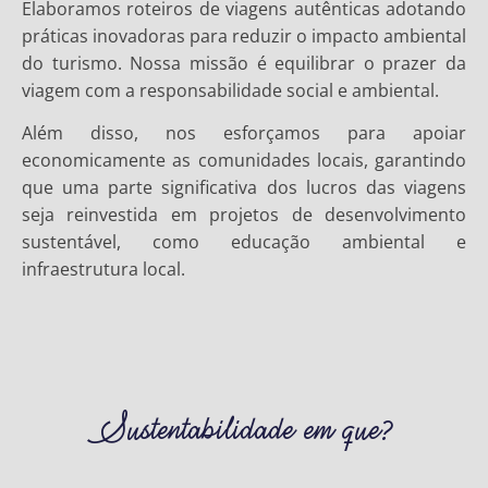
Elaboramos roteiros de viagens autênticas adotando
práticas inovadoras para reduzir o impacto ambiental
do turismo. Nossa missão é equilibrar o prazer da
viagem com a responsabilidade social e ambiental.
Além disso, nos esforçamos para apoiar
economicamente as comunidades locais, garantindo
que uma parte significativa dos lucros das viagens
seja reinvestida em projetos de desenvolvimento
sustentável, como educação ambiental e
infraestrutura local.
Sustentabilidade em que?