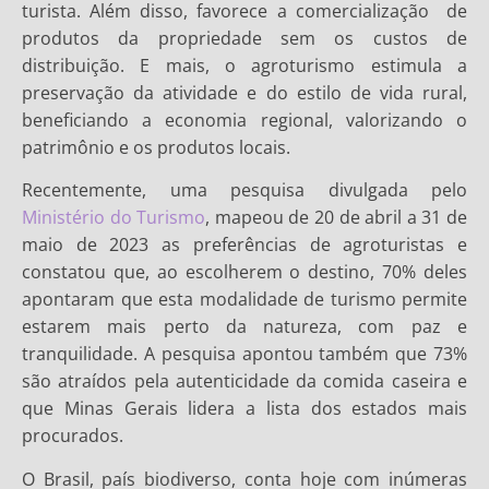
turista. Além disso, favorece a comercialização de
produtos da propriedade sem os custos de
distribuição. E mais, o agroturismo estimula a
preservação da atividade e do estilo de vida rural,
beneficiando a economia regional, valorizando o
patrimônio e os produtos locais.
Recentemente, uma pesquisa divulgada pelo
Ministério do Turismo
, mapeou de 20 de abril a 31 de
maio de 2023 as preferências de agroturistas e
constatou que, ao escolherem o destino, 70% deles
apontaram que esta modalidade de turismo permite
estarem mais perto da natureza, com paz e
tranquilidade. A pesquisa apontou também que 73%
são atraídos pela autenticidade da comida caseira e
que Minas Gerais lidera a lista dos estados mais
procurados.
O Brasil, país biodiverso, conta hoje com inúmeras