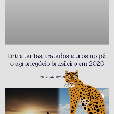
Entre tarifas, tratados e tiros no pé:
o agronegócio brasileiro em 2026
29 DE JANEIRO DE 2026
Coluna