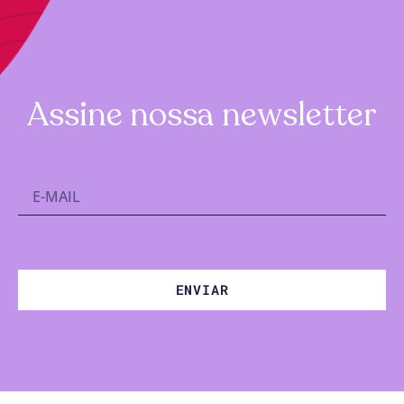
Assine nossa newsletter
ENVIAR