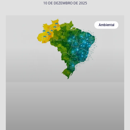
10 DE DEZEMBRO DE 2025
Ambiental