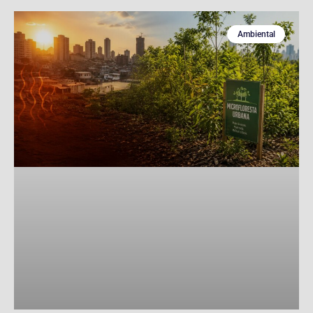
Ambiental