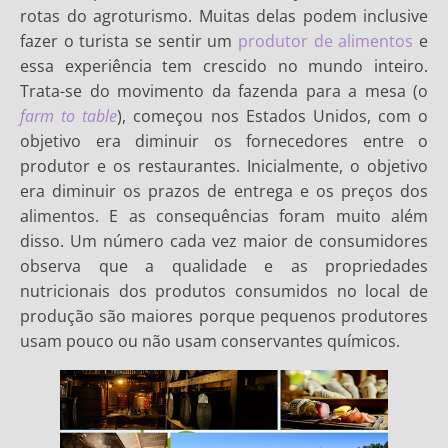
rotas do agroturismo. Muitas delas podem inclusive
fazer o turista se sentir um
produtor de alimentos
e
essa experiência tem crescido no mundo inteiro.
Trata-se do movimento da fazenda para a mesa (o
farm to table
), começou nos Estados Unidos, com o
objetivo era diminuir os fornecedores entre o
produtor e os restaurantes. Inicialmente, o objetivo
era diminuir os prazos de entrega e os preços dos
alimentos. E as consequências foram muito além
disso. Um número cada vez maior de consumidores
observa que a qualidade e as propriedades
nutricionais dos produtos consumidos no local de
produção são maiores porque pequenos produtores
usam pouco ou não usam conservantes químicos.