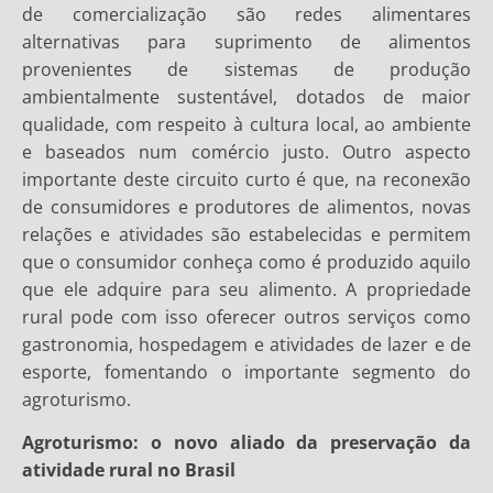
de comercialização são redes alimentares
alternativas para suprimento de alimentos
provenientes de sistemas de produção
ambientalmente sustentável, dotados de maior
qualidade, com respeito à cultura local, ao ambiente
e baseados num comércio justo. Outro aspecto
importante deste circuito curto é que, na reconexão
de consumidores e produtores de alimentos, novas
relações e atividades são estabelecidas e permitem
que o consumidor conheça como é produzido aquilo
que ele adquire para seu alimento. A propriedade
rural pode com isso oferecer outros serviços como
gastronomia, hospedagem e atividades de lazer e de
esporte, fomentando o importante segmento do
agroturismo.
Agroturismo: o novo aliado da preservação da
atividade rural no Brasil