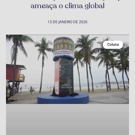
ameaça o clima global
13 DE JANEIRO DE 2026
Coluna