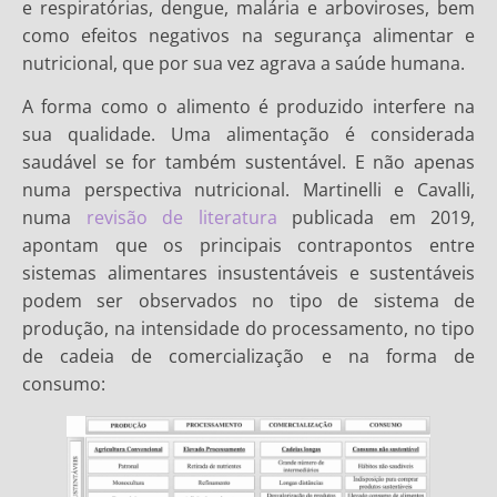
e respiratórias, dengue, malária e arboviroses, bem
como efeitos negativos na segurança alimentar e
nutricional, que por sua vez agrava a saúde humana.
A forma como o alimento é produzido interfere na
sua qualidade. Uma alimentação é considerada
saudável se for também sustentável. E não apenas
numa perspectiva nutricional. Martinelli e Cavalli,
numa
revisão de literatura
publicada em 2019,
apontam que os principais contrapontos entre
sistemas alimentares insustentáveis e sustentáveis
podem ser observados no tipo de sistema de
produção, na intensidade do processamento, no tipo
de cadeia de comercialização e na forma de
consumo: