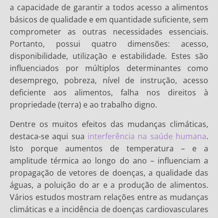
a capacidade de garantir a todos acesso a alimentos
básicos de qualidade e em quantidade suficiente, sem
comprometer as outras necessidades essenciais.
Portanto, possui quatro dimensões: acesso,
disponibilidade, utilização e estabilidade. Estes são
influenciados por múltiplos determinantes como
desemprego, pobreza, nível de instrução, acesso
deficiente aos alimentos, falha nos direitos à
propriedade (terra) e ao trabalho digno.
Dentre os muitos efeitos das mudanças climáticas,
destaca-se aqui sua
interferência na saúde humana
.
Isto porque aumentos de temperatura – e a
amplitude térmica ao longo do ano – influenciam a
propagação de vetores de doenças, a qualidade das
águas, a poluição do ar e a produção de alimentos.
Vários estudos mostram relações entre as mudanças
climáticas e a incidência de doenças cardiovasculares