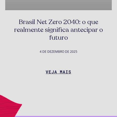
Brasil Net Zero 2040: o que
realmente significa antecipar o
futuro
4 DE DEZEMBRO DE 2025
VEJA MAIS