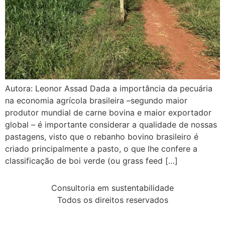
Autora: Leonor Assad Dada a importância da pecuária
na economia agrícola brasileira –segundo maior
produtor mundial de carne bovina e maior exportador
global – é importante considerar a qualidade de nossas
pastagens, visto que o rebanho bovino brasileiro é
criado principalmente a pasto, o que lhe confere a
classificação de boi verde (ou grass feed […]
Consultoria em sustentabilidade
Todos os direitos reservados