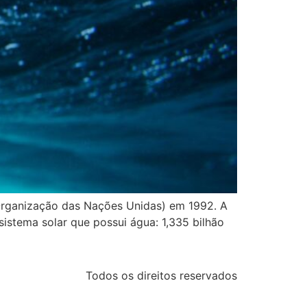
Organização das Nações Unidas) em 1992. A
istema solar que possui água: 1,335 bilhão
Todos os direitos reservados