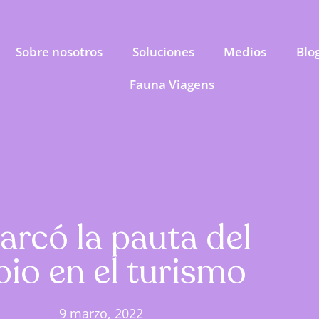
Sobre nosotros
Soluciones
Medios
Blo
Fauna Viagens
arcó la pauta del
io en el turismo
9 marzo, 2022