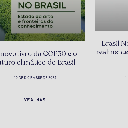
Brasil N
realmente 
novo livro da COP30 e o
uturo climático do Brasil
10 DE DICIEMBRE DE 2025
4
VEA MAS