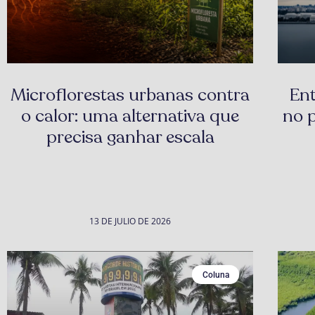
Ent
Microflorestas urbanas contra
no p
o calor: uma alternativa que
precisa ganhar escala
13 DE JULIO DE 2026
Coluna