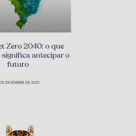
et Zero 2040: o que
significa antecipar o
futuro
 DE DICIEMBRE DE 2025