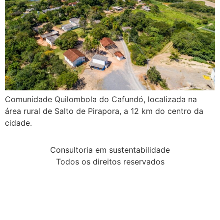
Comunidade Quilombola do Cafundó, localizada na
área rural de Salto de Pirapora, a 12 km do centro da
cidade.
Consultoria em sustentabilidade
Todos os direitos reservados