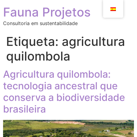
Fauna Projetos
Consultoria em sustentabilidade
Etiqueta:
agricultura
quilombola
Agricultura quilombola:
tecnologia ancestral que
conserva a biodiversidade
brasileira