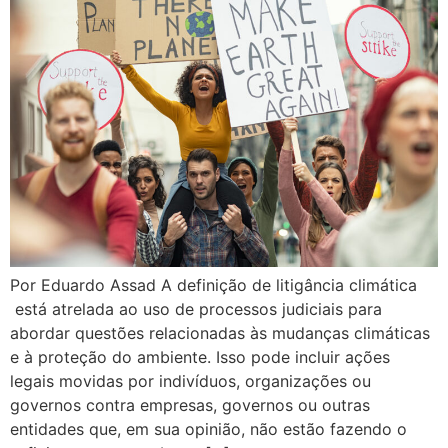
Por Eduardo Assad A definição de litigância climática
está atrelada ao uso de processos judiciais para
abordar questões relacionadas às mudanças climáticas
e à proteção do ambiente. Isso pode incluir ações
legais movidas por indivíduos, organizações ou
governos contra empresas, governos ou outras
entidades que, em sua opinião, não estão fazendo o