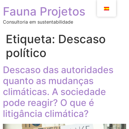
Fauna Projetos
Consultoria em sustentabilidade
Etiqueta:
Descaso
político
Descaso das autoridades
quanto as mudanças
climáticas. A sociedade
pode reagir? O que é
litigância climática?