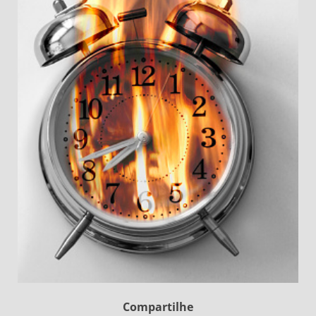
Compartilhe