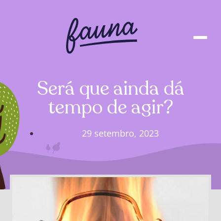
Será que ainda dá
tempo de agir?
29 setembro, 2023