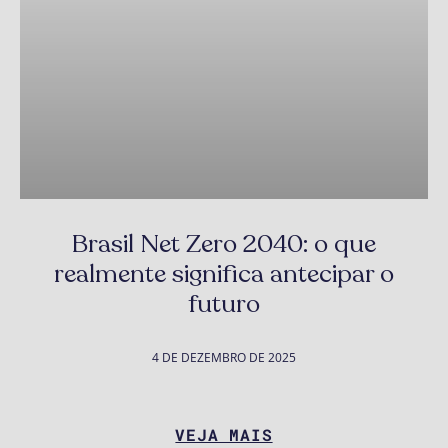
Brasil Net Zero 2040: o que
realmente significa antecipar o
futuro
4 DE DEZEMBRO DE 2025
VEJA MAIS