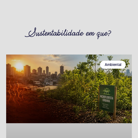
Sustentabilidade em que?
Ambiental