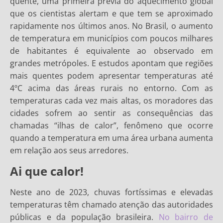
quente, uma primeira prévia do aquecimento global
que os cientistas alertam e que tem se aproximado
rapidamente nos últimos anos. No Brasil, o aumento
de temperatura em municípios com poucos milhares
de habitantes é equivalente ao observado em
grandes metrópoles. E estudos apontam que regiões
mais quentes podem apresentar temperaturas até
4ºC acima das áreas rurais no entorno. Com as
temperaturas cada vez mais altas, os moradores das
cidades sofrem ao sentir as consequências das
chamadas “ilhas de calor”, fenômeno que ocorre
quando a temperatura em uma área urbana aumenta
em relação aos seus arredores.
Ai que calor!
Neste ano de 2023, chuvas fortíssimas e elevadas
temperaturas têm chamado atenção das autoridades
públicas e da população brasileira.
No bairro de