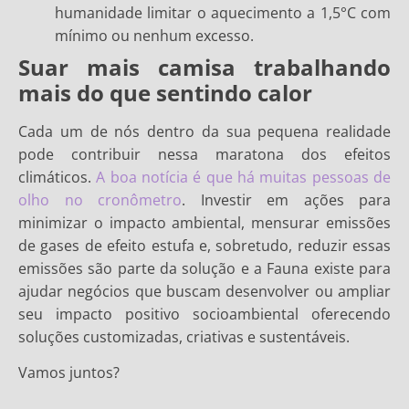
humanidade limitar o aquecimento a 1,5°C com
mínimo ou nenhum excesso.
Suar mais camisa trabalhando
mais do que sentindo calor
Cada um de nós dentro da sua pequena realidade
pode contribuir nessa maratona dos efeitos
climáticos.
A boa notícia é que há muitas pessoas de
olho no cronômetro
. Investir em ações para
minimizar o impacto ambiental, mensurar emissões
de gases de efeito estufa e, sobretudo, reduzir essas
emissões são parte da solução e a Fauna existe para
ajudar negócios que buscam desenvolver ou ampliar
seu impacto positivo socioambiental oferecendo
soluções customizadas, criativas e sustentáveis.
Vamos juntos?