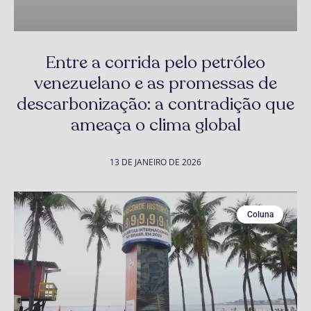
Entre a corrida pelo petróleo
venezuelano e as promessas de
descarbonização: a contradição que
ameaça o clima global
13 DE JANEIRO DE 2026
Coluna