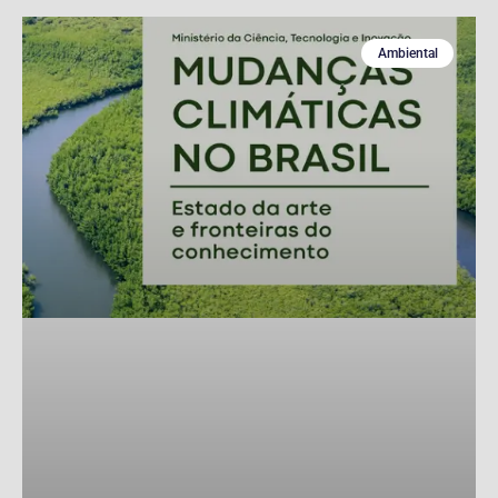
Ambiental