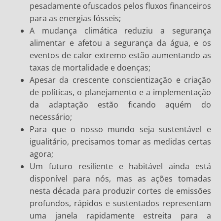
pesadamente ofuscados pelos fluxos financeiros
para as energias fósseis;
A mudança climática reduziu a segurança
alimentar e afetou a segurança da água, e os
eventos de calor extremo estão aumentando as
taxas de mortalidade e doenças;
Apesar da crescente conscientização e criação
de políticas, o planejamento e a implementação
da adaptação estão ficando aquém do
necessário;
Para que o nosso mundo seja sustentável e
igualitário, precisamos tomar as medidas certas
agora;
Um futuro resiliente e habitável ainda está
disponível para nós, mas as ações tomadas
nesta década para produzir cortes de emissões
profundos, rápidos e sustentados representam
uma janela rapidamente estreita para a