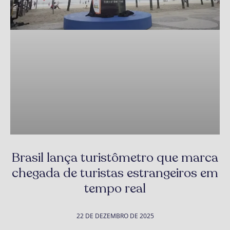
Brasil lança turistômetro que marca
chegada de turistas estrangeiros em
tempo real
22 DE DEZEMBRO DE 2025