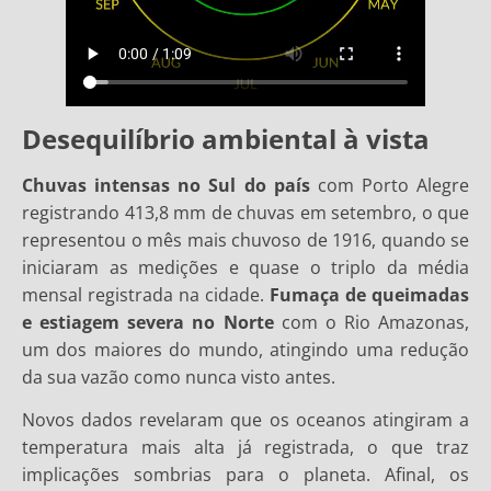
Desequilíbrio ambiental à vista
Chuvas intensas no Sul do país
com Porto Alegre
registrando 413,8 mm de chuvas em setembro, o que
representou o mês mais chuvoso de 1916, quando se
iniciaram as medições e quase o triplo da média
mensal registrada na cidade.
Fumaça de queimadas
e estiagem severa no Norte
com o Rio Amazonas,
um dos maiores do mundo, atingindo uma redução
da sua vazão como nunca visto antes.
Novos dados revelaram que os oceanos atingiram a
temperatura mais alta já registrada, o que traz
implicações sombrias para o planeta. Afinal, os