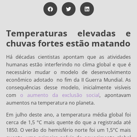
Temperaturas elevadas e
chuvas fortes estão matando
Há décadas cientistas apontam que as atividades
humanas estão interferindo no clima global e que é
necessário mudar o modelo de desenvolvimento
econômico adotado no fim da II Guerra Mundial. As
consequências desse modelo, inicialmente visíveis
com
o aumento da exclusão social
, apontavam
aumentos na temperatura no planeta.
Em julho deste ano, a temperatura média global foi
cerca de 1,5 °C mais quente do que a registrada até
1850. O verão do hemisfério norte foi um 1,5°C mais