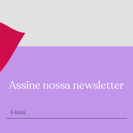
Assine nossa newsletter