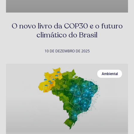
O novo livro da COP30 e o futuro
climático do Brasil
10 DE DEZEMBRO DE 2025
Ambiental