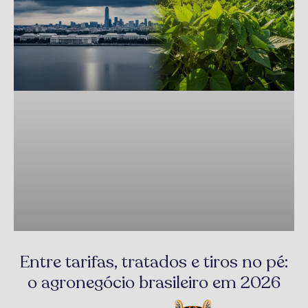
Entre tarifas, tratados e tiros no pé:
o agronegócio brasileiro em 2026