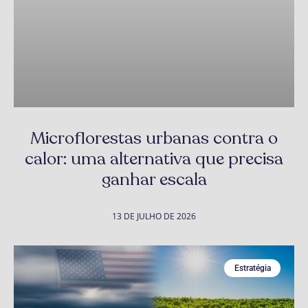
Microflorestas urbanas contra o
calor: uma alternativa que precisa
ganhar escala
13 DE JULHO DE 2026
Estratégia