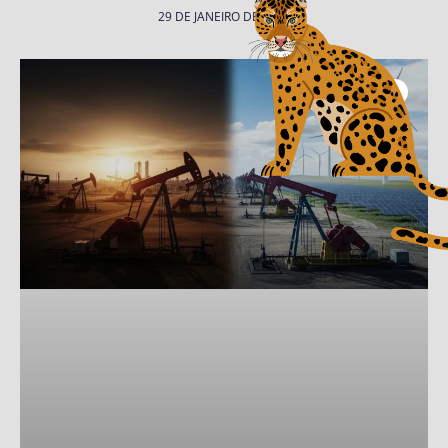
29 DE JANEIRO DE 2026
Coluna