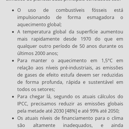
O uso de combustíveis fósseis está
impulsionando de forma esmagadora o
aquecimento global;
A temperatura global da superfície aumentou
mais rapidamente desde 1970 do que em
qualquer outro período de 50 anos durante os
últimos 2000 anos;
Para manter o aquecimento em 1,5°C em
relação aos níveis pré-industriais, as emissões
de gases de efeito estufa devem ser reduzidas
de forma profunda, rápida e sustentável em
todos os setores;
Para chegar lá, segundo os atuais cálculos do
IPCC, precisamos reduzir as emissões globais
pela metade até 2030 [48%] e até 99% até 2050;
Os atuais níveis de financiamento para o clima
são altamente inadequados, e ainda