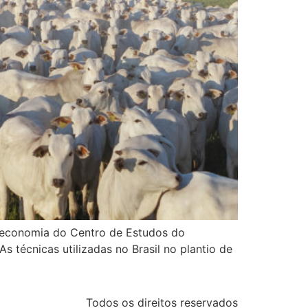
ioeconomia do Centro de Estudos do
 técnicas utilizadas no Brasil no plantio de
Todos os direitos reservados