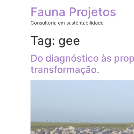
Fauna Projetos
Consultoria em sustentabilidade
Tag:
gee
Do diagnóstico às prop
transformação.