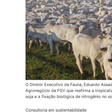
O Diretor Executivo da Fauna, Eduardo Assa
Agronegócio da FGV que reafirma a tropicaliz
soja e a fixação biológica de nitrogênio no 
Consultoria em sustentabilidade