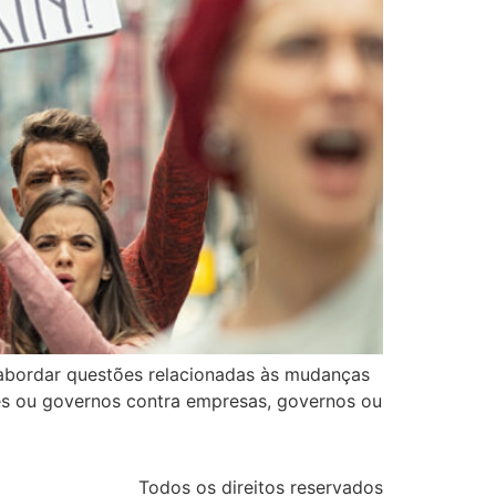
a abordar questões relacionadas às mudanças
ões ou governos contra empresas, governos ou
Todos os direitos reservados