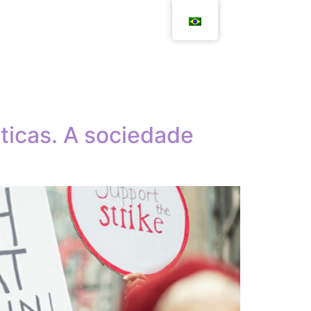
ticas. A sociedade