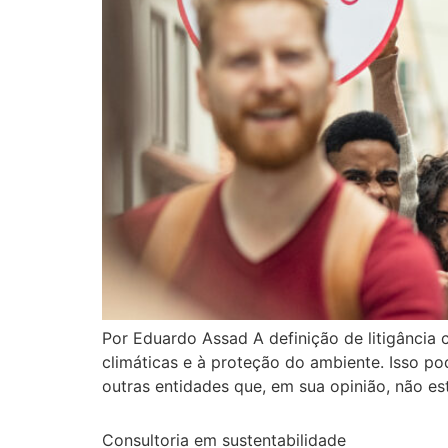
Por Eduardo Assad A definição de litigância 
climáticas e à proteção do ambiente. Isso po
outras entidades que, em sua opinião, não es
Consultoria em sustentabilidade