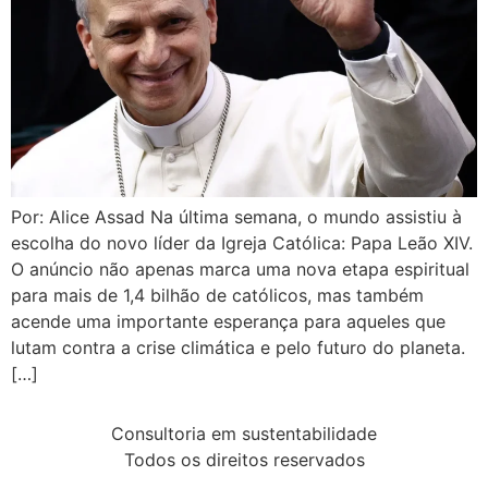
Por: Alice Assad Na última semana, o mundo assistiu à
escolha do novo líder da Igreja Católica: Papa Leão XIV.
O anúncio não apenas marca uma nova etapa espiritual
para mais de 1,4 bilhão de católicos, mas também
acende uma importante esperança para aqueles que
lutam contra a crise climática e pelo futuro do planeta.
[…]
Consultoria em sustentabilidade
Todos os direitos reservados