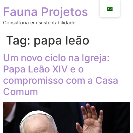
Fauna Projetos
Consultoria em sustentabilidade
Tag:
papa leão
Um novo ciclo na Igreja:
Papa Leão XIV e o
compromisso com a Casa
Comum