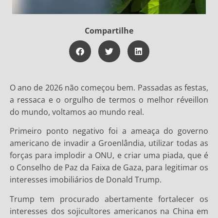
Compartilhe
O ano de 2026 não começou bem. Passadas as festas,
a ressaca e o orgulho de termos o melhor réveillon
do mundo, voltamos ao mundo real.
Primeiro ponto negativo foi a ameaça do governo
americano de invadir a Groenlândia, utilizar todas as
forças para implodir a ONU, e criar uma piada, que é
o Conselho de Paz da Faixa de Gaza, para legitimar os
interesses imobiliários de Donald Trump.
Trump tem procurado abertamente fortalecer os
interesses dos sojicultores americanos na China em