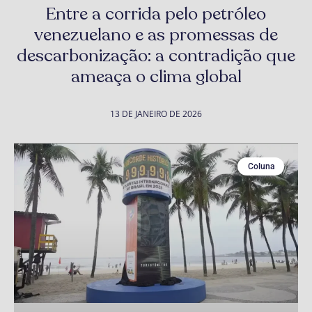
Entre a corrida pelo petróleo
venezuelano e as promessas de
descarbonização: a contradição que
ameaça o clima global
13 DE JANEIRO DE 2026
Coluna