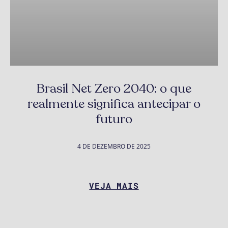
Brasil Net Zero 2040: o que
realmente significa antecipar o
futuro
4 DE DEZEMBRO DE 2025
VEJA MAIS