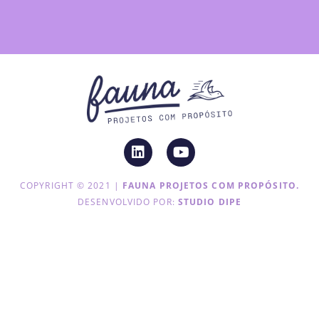
COPYRIGHT © 2021 |
FAUNA PROJETOS COM PROPÓSITO.
DESENVOLVIDO POR:
STUDIO DIPE