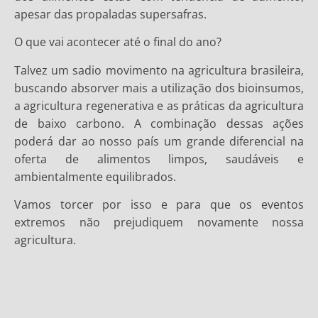
apesar das propaladas supersafras.
O que vai acontecer até o final do ano?
Talvez um sadio movimento na agricultura brasileira,
buscando absorver mais a utilização dos bioinsumos,
a agricultura regenerativa e as práticas da agricultura
de baixo carbono. A combinação dessas ações
poderá dar ao nosso país um grande diferencial na
oferta de alimentos limpos, saudáveis e
ambientalmente equilibrados.
Vamos torcer por isso e para que os eventos
extremos não prejudiquem novamente nossa
agricultura.