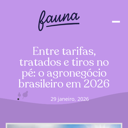
Entre tarifas,
tratados e tiros no
pé: o agronegócio
brasileiro em 2026
29 janeiro, 2026