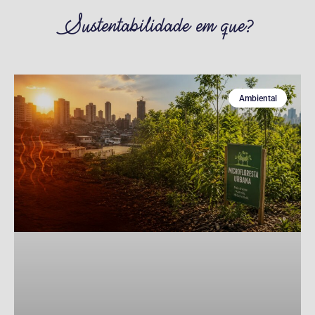
Sustentabilidade em que?
Ambiental