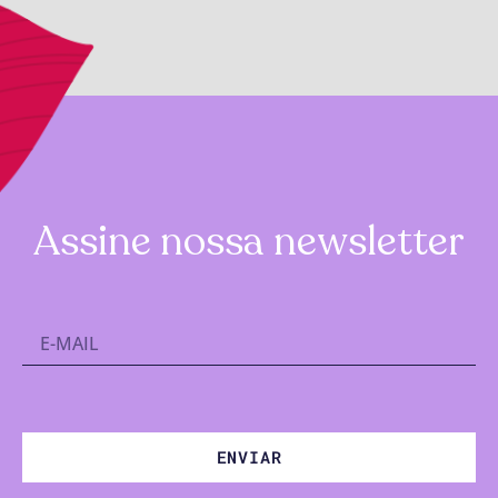
Assine nossa newsletter
ENVIAR