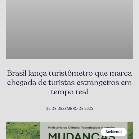
Brasil lança turistômetro que marca
chegada de turistas estrangeiros em
tempo real
22 DE DEZEMBRO DE 2025
Ambiental