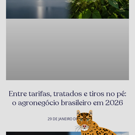
Entre tarifas, tratados e tiros no pé:
o agronegócio brasileiro em 2026
29 DE JANEIRO DE 2026