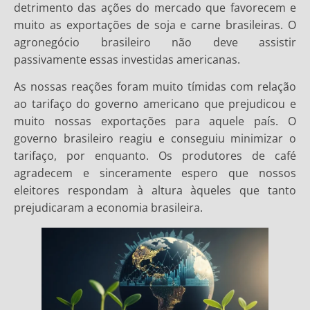
detrimento das ações do mercado que favorecem e
muito as exportações de soja e carne brasileiras. O
agronegócio brasileiro não deve assistir
passivamente essas investidas americanas.
As nossas reações foram muito tímidas com relação
ao tarifaço do governo americano que prejudicou e
muito nossas exportações para aquele país. O
governo brasileiro reagiu e conseguiu minimizar o
tarifaço, por enquanto. Os produtores de café
agradecem e sinceramente espero que nossos
eleitores respondam à altura àqueles que tanto
prejudicaram a economia brasileira.