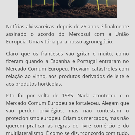
Notícias alvissareiras: depois de 26 anos é finalmente
assinado o acordo do Mercosul com a União
Europeia. Uma vitória para nosso agronegócio.
Claro que os franceses vão gritar e muito, como
fizeram quando a Espanha e Portugal entraram no
Mercado Comum Europeu. Previam catástrofes com
relação ao vinho, aos produtos derivados de leite e
aos produtos hortícolas.
Isto foi por volta de 1985. Nada aconteceu e o
Mercado Comum Europeu se fortaleceu. Alegam que
vão perder privilégios, mas não contestam o
protecionismo europeu. Criam os mercados, mas não
querem praticar as regras do livre comércio e do
multilateralismo. É como se diz, “concordo com tudo,