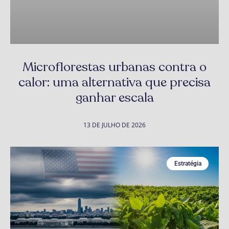
Microflorestas urbanas contra o
calor: uma alternativa que precisa
ganhar escala
13 DE JULHO DE 2026
Estratégia