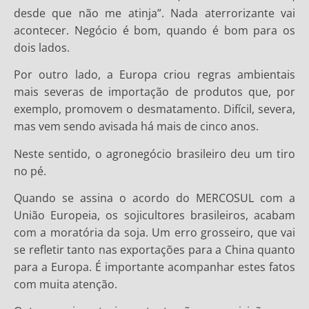
desde que não me atinja”. Nada aterrorizante vai
acontecer. Negócio é bom, quando é bom para os
dois lados.
Por outro lado, a Europa criou regras ambientais
mais severas de importação de produtos que, por
exemplo, promovem o desmatamento. Difícil, severa,
mas vem sendo avisada há mais de cinco anos.
Neste sentido, o agronegócio brasileiro deu um tiro
no pé.
Quando se assina o acordo do MERCOSUL com a
União Europeia, os sojicultores brasileiros, acabam
com a moratória da soja. Um erro grosseiro, que vai
se refletir tanto nas exportações para a China quanto
para a Europa. É importante acompanhar estes fatos
com muita atenção.