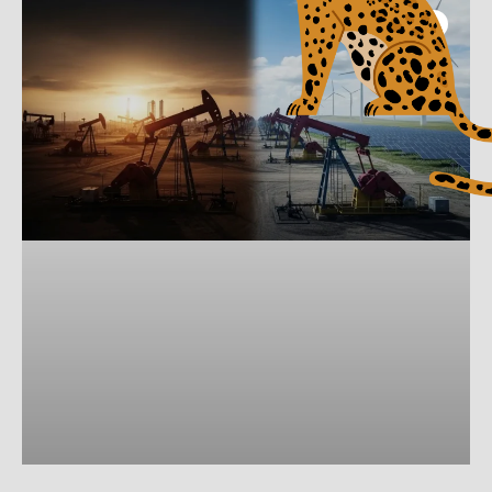
Coluna