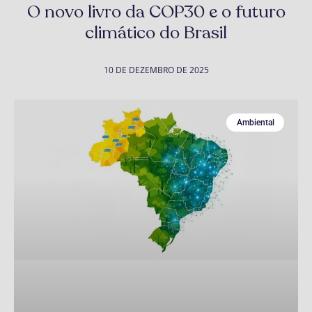
O novo livro da COP30 e o futuro
climático do Brasil
10 DE DEZEMBRO DE 2025
Ambiental